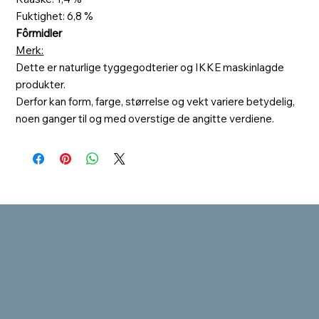
Fuktighet: 6,8 %
Fôrmidler
Merk:
Dette er naturlige tyggegodterier og IKKE maskinlagde
produkter.
Derfor kan form, farge, størrelse og vekt variere betydelig,
noen ganger til og med overstige de angitte verdiene.