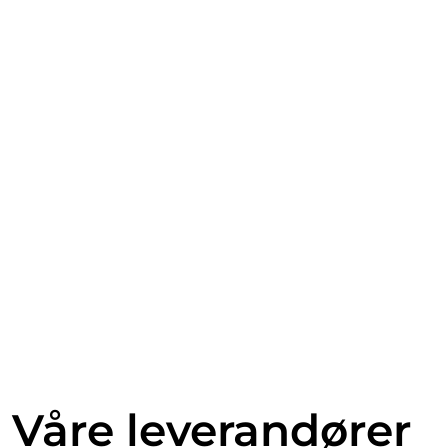
Våre leverandører