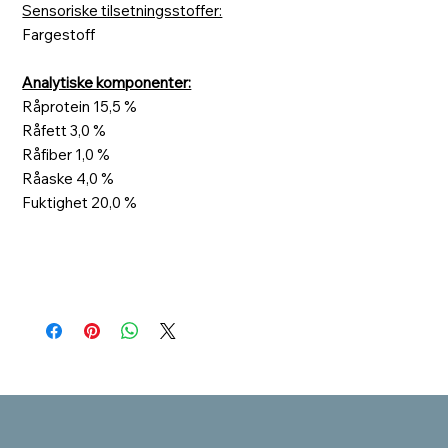
Sensoriske tilsetningsstoffer:
Fargestoff
Analytiske komponenter:
Råprotein 15,5 %
Råfett 3,0 %
Råfiber 1,0 %
Råaske 4,0 %
Fuktighet 20,0 %