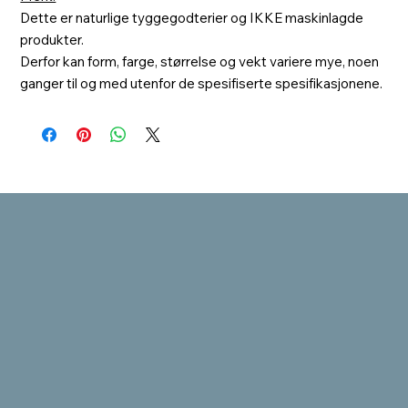
Dette er naturlige tyggegodterier og IKKE maskinlagde
produkter.
Derfor kan form, farge, størrelse og vekt variere mye, noen
ganger til og med utenfor de spesifiserte spesifikasjonene.